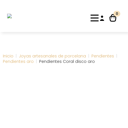
0
Inicio
Joyas artesanales de porcelana
Pendientes
Pendientes aro
Pendientes Coral disco aro