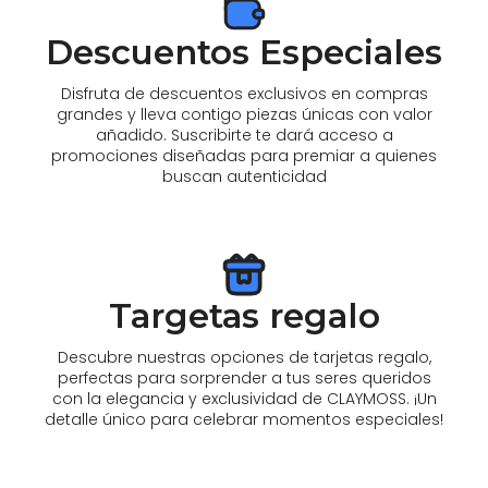
Descuentos Especiales
Disfruta de descuentos exclusivos en compras
grandes y lleva contigo piezas únicas con valor
añadido. Suscribirte te dará acceso a
promociones diseñadas para premiar a quienes
buscan autenticidad
Targetas regalo
Descubre nuestras opciones de tarjetas regalo,
perfectas para sorprender a tus seres queridos
con la elegancia y exclusividad de CLAYMOSS. ¡Un
detalle único para celebrar momentos especiales!