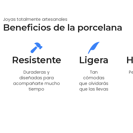
Joyas totalmente artesanales
Beneficios de la porcelana
Resistente
Ligera
H
Duraderas y
Tan
P
diseñadas para
cómodas
acompañarte mucho
que olvidarás
tiempo
que las llevas