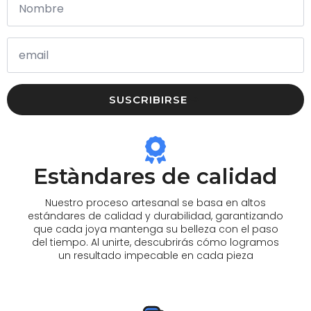
SUSCRIBIRSE
Estàndares de calidad
Nuestro proceso artesanal se basa en altos
estándares de calidad y durabilidad, garantizando
que cada joya mantenga su belleza con el paso
del tiempo. Al unirte, descubrirás cómo logramos
un resultado impecable en cada pieza