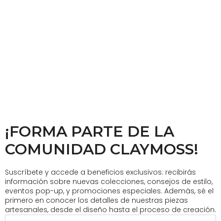
¡FORMA PARTE DE LA
COMUNIDAD CLAYMOSS!
Suscríbete y accede a beneficios exclusivos: recibirás
información sobre nuevas colecciones, consejos de estilo,
eventos pop-up, y promociones especiales. Además, sé el
primero en conocer los detalles de nuestras piezas
artesanales, desde el diseño hasta el proceso de creación.