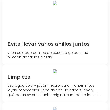
Evita llevar varios anillos juntos
y ten cuidado con los aplausos o golpes que
puedan dañar las piezas
Limpieza
Usa agua tibia y jabón neutro para mantener tus
joyas impecables. Sécalas con un paño suave y
guárdalas en su estuche original cuando no las uses