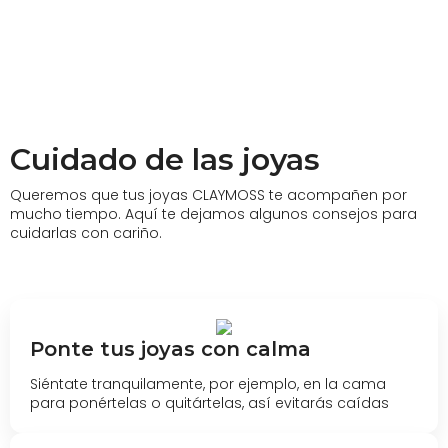
Cuidado de las joyas
Queremos que tus joyas CLAYMOSS te acompañen por
mucho tiempo. Aquí te dejamos algunos consejos para
cuidarlas con cariño.
Ponte tus joyas con calma
Siéntate tranquilamente, por ejemplo, en la cama
para ponértelas o quitártelas, así evitarás caídas