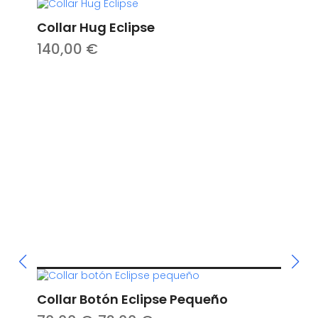
Collar Hug Eclipse
140,00
€
Collar Botón Eclipse Pequeño