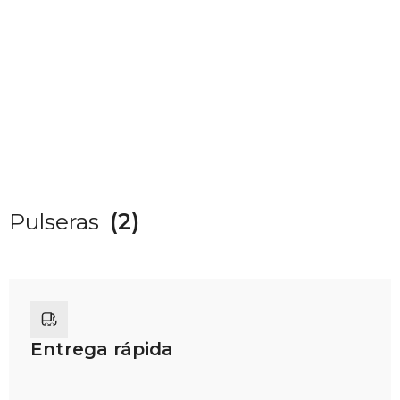
Pulseras
(2)
Entrega rápida