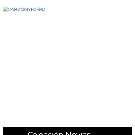
Colección Novias
(18)