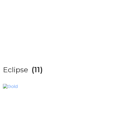
Eclipse
(11)