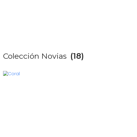
Colección Novias
(18)