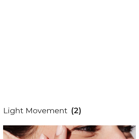
Light Movement
(2)