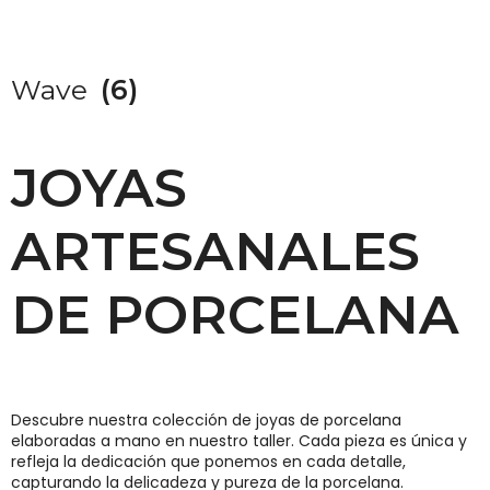
Wave
(6)
JOYAS
ARTESANALES
DE PORCELANA
Descubre nuestra colección de joyas de porcelana
elaboradas a mano en nuestro taller. Cada pieza es única y
refleja la dedicación que ponemos en cada detalle,
capturando la delicadeza y pureza de la porcelana.