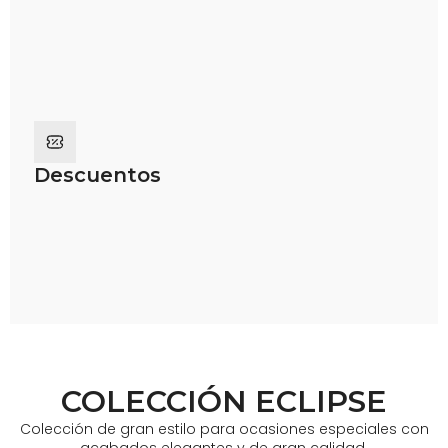
Descuentos
COLECCIÓN ECLIPSE
Colección de gran estilo para ocasiones especiales con