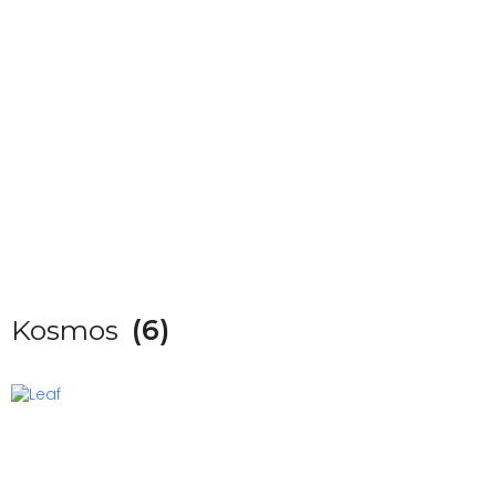
Kosmos
(6)