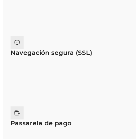
Navegación segura (SSL)
Passarela de pago