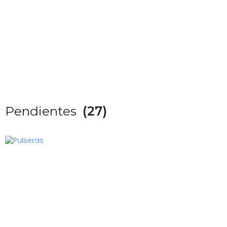
Pendientes
(27)