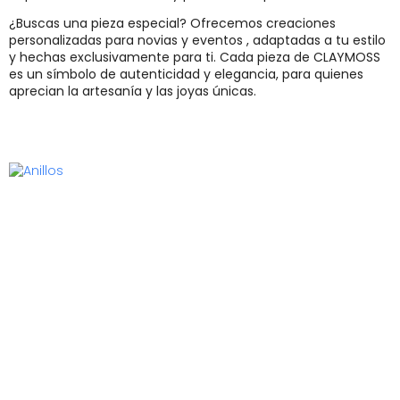
¿Buscas una pieza especial? Ofrecemos creaciones
personalizadas para novias y eventos , adaptadas a tu estilo
y hechas exclusivamente para ti. Cada pieza de CLAYMOSS
es un símbolo de autenticidad y elegancia, para quienes
aprecian la artesanía y las joyas únicas.