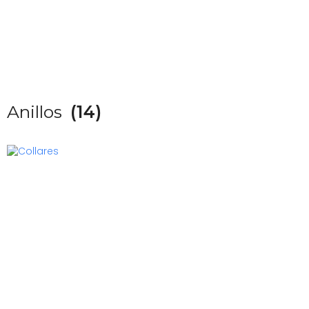
Anillos
(14)