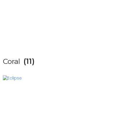
Coral
(11)