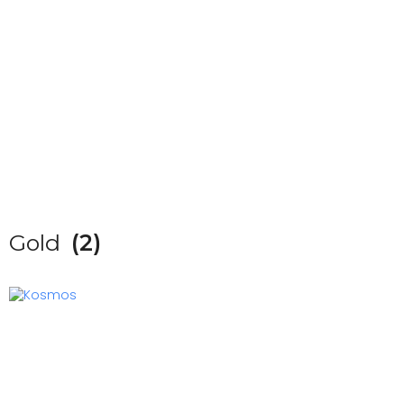
Gold
(2)