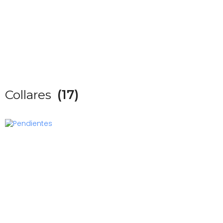
Collares
(17)