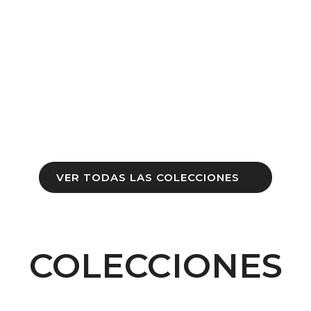
VER TODAS LAS COLECCIONES
COLECCIONES