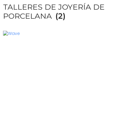
TALLERES DE JOYERÍA DE
PORCELANA
(2)