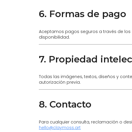
6. Formas de pago
Aceptamos pagos seguros a través de los mé
disponibilidad.
7. Propiedad intelec
Todas las imágenes, textos, diseños y con
autorización previa.
8. Contacto
Para cualquier consulta, reclamación o desi
hello@claymoss.art