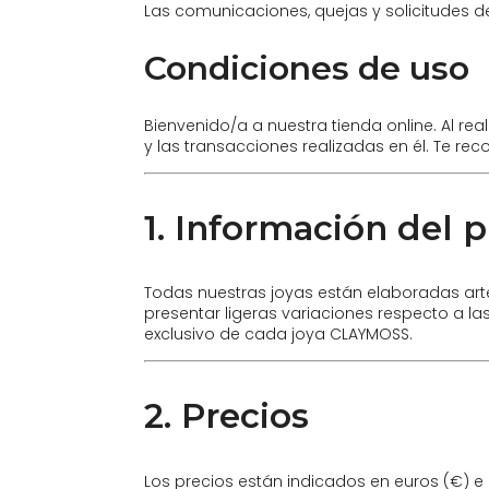
Las comunicaciones, quejas y solicitudes d
Condiciones de uso
Bienvenido/a a nuestra tienda online. Al rea
y las transacciones realizadas en él. Te r
1. Información del 
Todas nuestras joyas están elaboradas ar
presentar ligeras variaciones respecto a la
exclusivo de cada joya CLAYMOSS.
2. Precios
Los precios están indicados en euros (€) e 