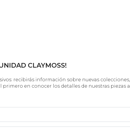
MUNIDAD CLAYMOSS!
sivos: recibirás información sobre nuevas colecciones,
 primero en conocer los detalles de nuestras piezas a