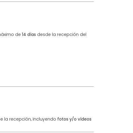
máximo de
14 días
desde la recepción del
 la recepción, incluyendo
fotos y/o vídeos